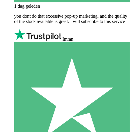
1 dag geleden
you dont do that excessive pop-up marketing, and the quality
of the stock available is great. I will subscribe to this service
Imran