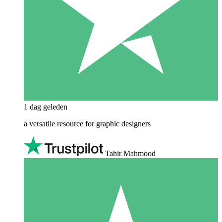
1 dag geleden
a versatile resource for graphic designers
Tahir Mahmood