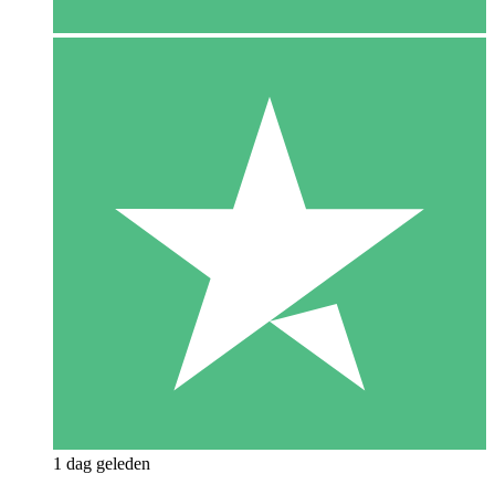
1 dag geleden