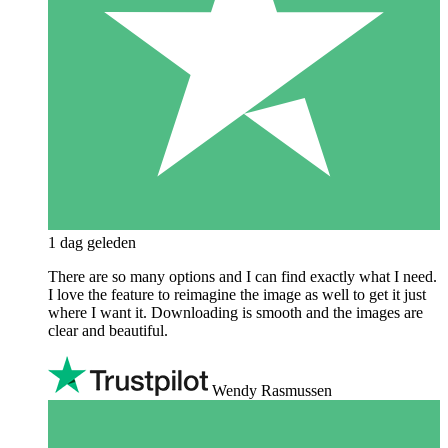
1 dag geleden
There are so many options and I can find exactly what I need.
I love the feature to reimagine the image as well to get it just
where I want it. Downloading is smooth and the images are
clear and beautiful.
Wendy Rasmussen