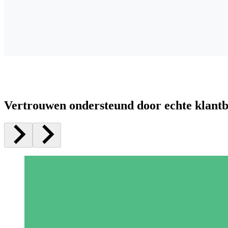
Vertrouwen ondersteund door echte klant