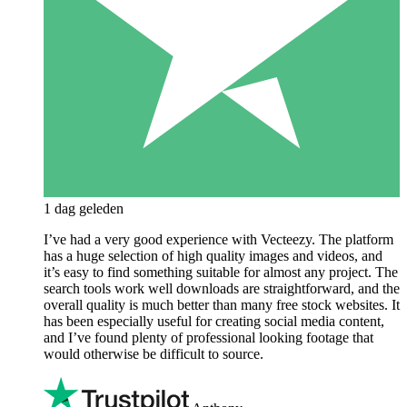
1 dag geleden
I’ve had a very good experience with Vecteezy. The platform
has a huge selection of high quality images and videos, and
it’s easy to find something suitable for almost any project. The
search tools work well downloads are straightforward, and the
overall quality is much better than many free stock websites. It
has been especially useful for creating social media content,
and I’ve found plenty of professional looking footage that
would otherwise be difficult to source.