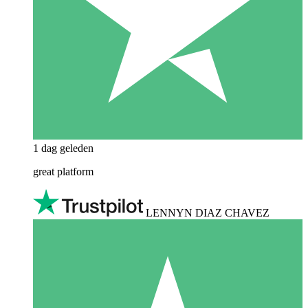
1 dag geleden
great platform
LENNYN DIAZ CHAVEZ