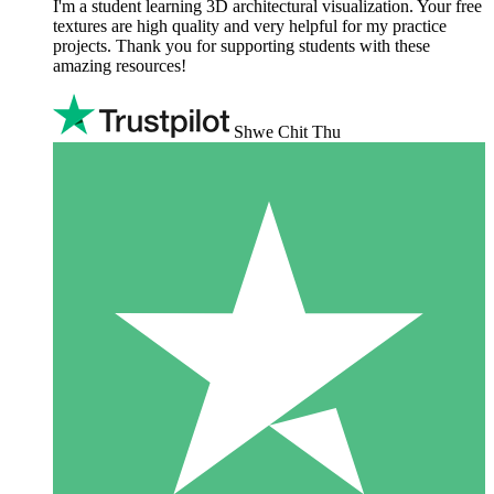
I'm a student learning 3D architectural visualization. Your free
textures are high quality and very helpful for my practice
projects. Thank you for supporting students with these
amazing resources!
Shwe Chit Thu