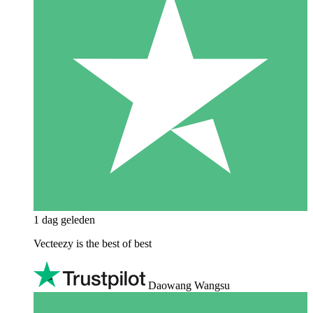
1 dag geleden
Vecteezy is the best of best
Daowang Wangsu