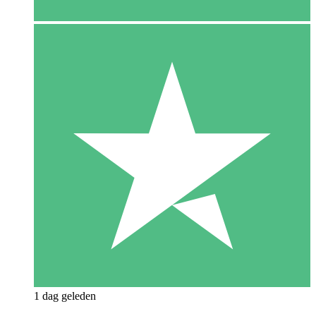
1 dag geleden