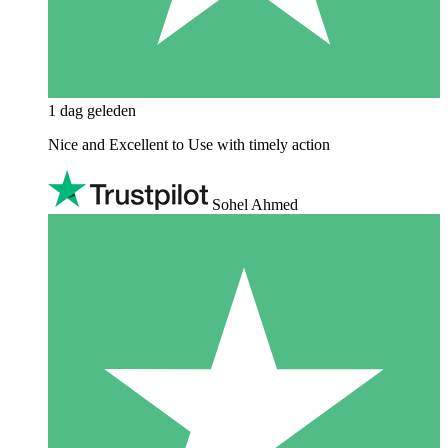
1 dag geleden
Nice and Excellent to Use with timely action
Sohel Ahmed