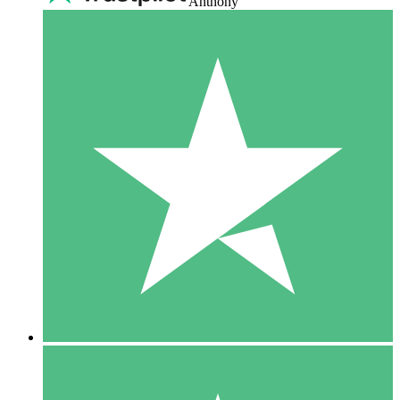
Anthony