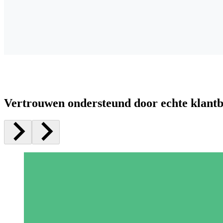
Vertrouwen ondersteund door echte klant