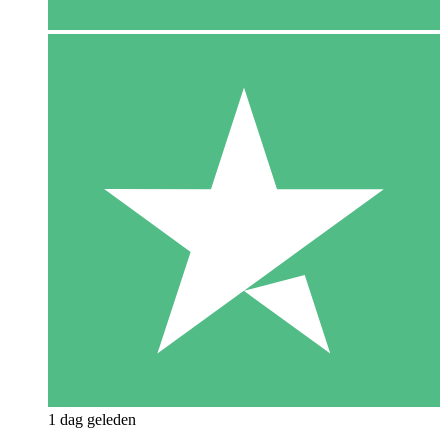
1 dag geleden