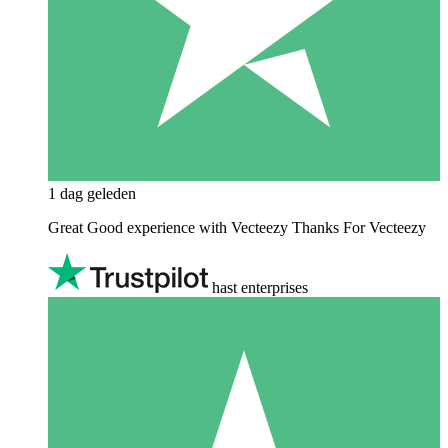
1 dag geleden
Great Good experience with Vecteezy Thanks For Vecteezy
hast enterprises