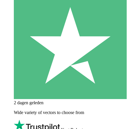
2 dagen geleden
Wide variety of vectors to choose from