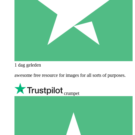
1 dag geleden
awesome free resource for images for all sorts of purposes.
crumpet