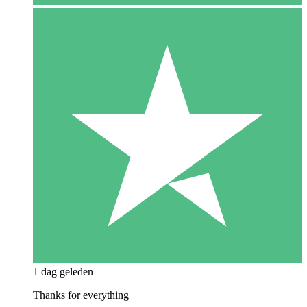
1 dag geleden
Thanks for everything