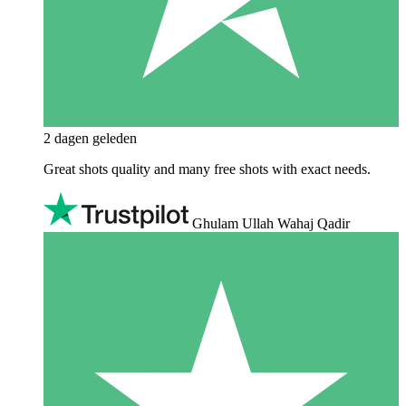
2 dagen geleden
Great shots quality and many free shots with exact needs.
Ghulam Ullah Wahaj Qadir