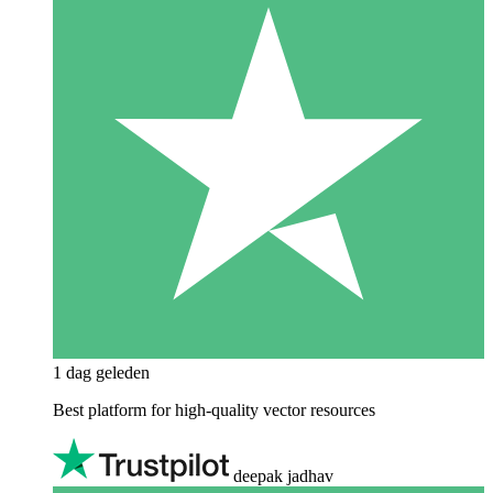
1 dag geleden
Best platform for high-quality vector resources
deepak jadhav