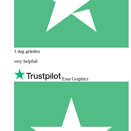
1 dag geleden
very helpfull
Essa Graphics