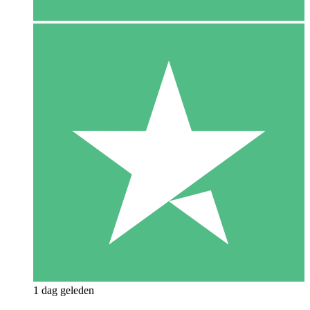
1 dag geleden