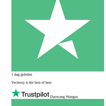
1 dag geleden
Vecteezy is the best of best
Daowang Wangsu