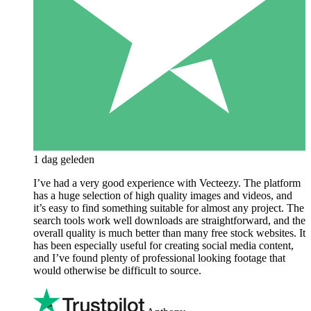
1 dag geleden
I’ve had a very good experience with Vecteezy. The platform
has a huge selection of high quality images and videos, and
it’s easy to find something suitable for almost any project. The
search tools work well downloads are straightforward, and the
overall quality is much better than many free stock websites. It
has been especially useful for creating social media content,
and I’ve found plenty of professional looking footage that
would otherwise be difficult to source.