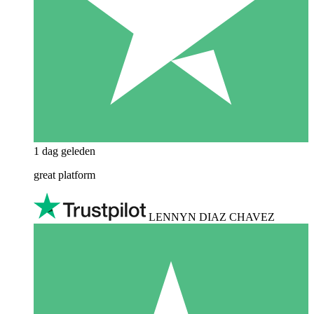
1 dag geleden
great platform
LENNYN DIAZ CHAVEZ