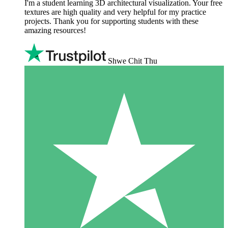
I'm a student learning 3D architectural visualization. Your free
textures are high quality and very helpful for my practice
projects. Thank you for supporting students with these
amazing resources!
Shwe Chit Thu