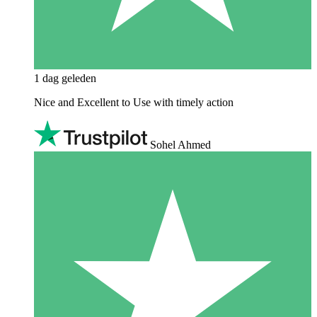
1 dag geleden
Nice and Excellent to Use with timely action
Sohel Ahmed