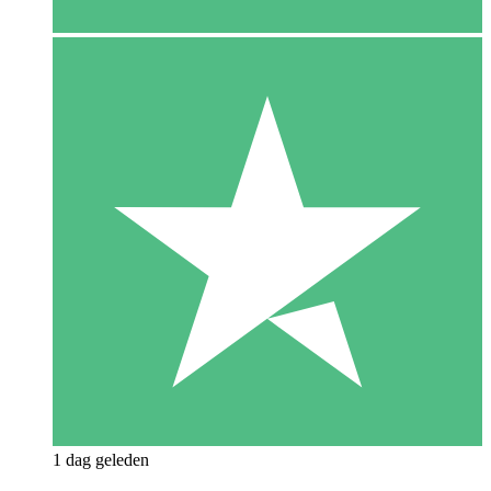
1 dag geleden