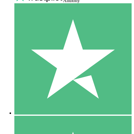
Anthony