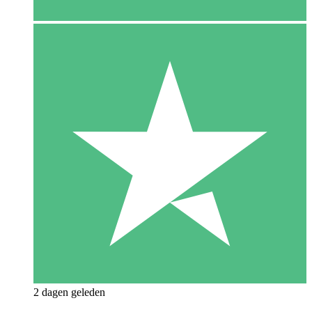
2 dagen geleden