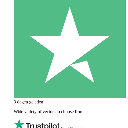
3 dagen geleden
Wide variety of vectors to choose from