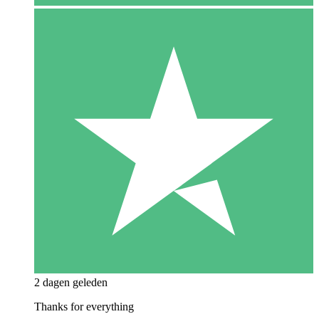
2 dagen geleden
Thanks for everything