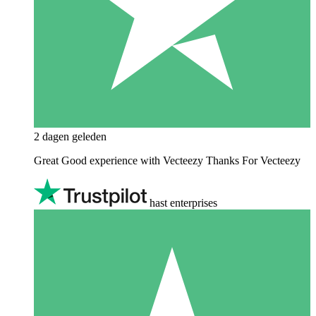
2 dagen geleden
Great Good experience with Vecteezy Thanks For Vecteezy
hast enterprises