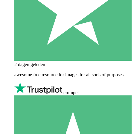
2 dagen geleden
awesome free resource for images for all sorts of purposes.
crumpet