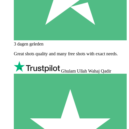
3 dagen geleden
Great shots quality and many free shots with exact needs.
Ghulam Ullah Wahaj Qadir