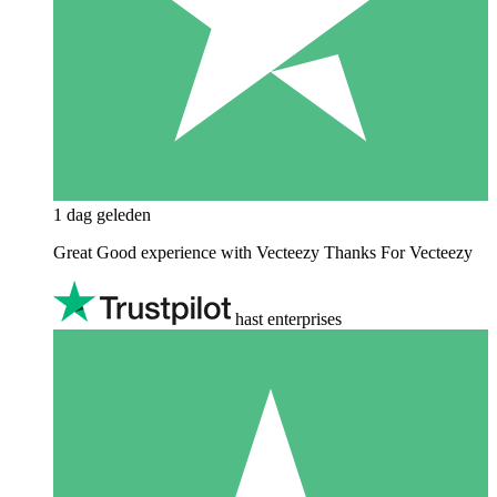
1 dag geleden
Great Good experience with Vecteezy Thanks For Vecteezy
hast enterprises