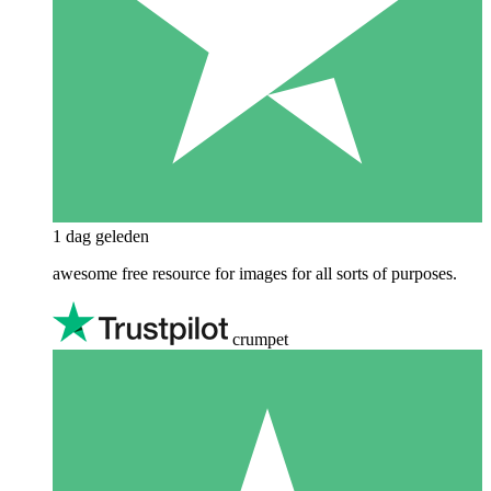
1 dag geleden
awesome free resource for images for all sorts of purposes.
crumpet