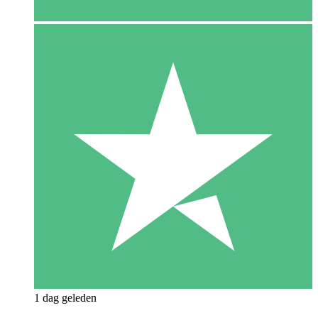
1 dag geleden