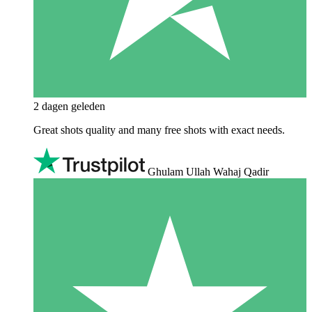
2 dagen geleden
Great shots quality and many free shots with exact needs.
Ghulam Ullah Wahaj Qadir