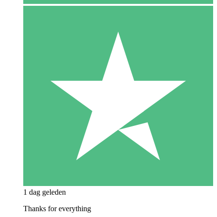
1 dag geleden
Thanks for everything