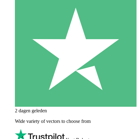
2 dagen geleden
Wide variety of vectors to choose from