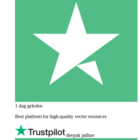
1 dag geleden
Best platform for high-quality vector resources
deepak jadhav