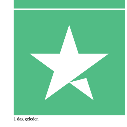
1 dag geleden