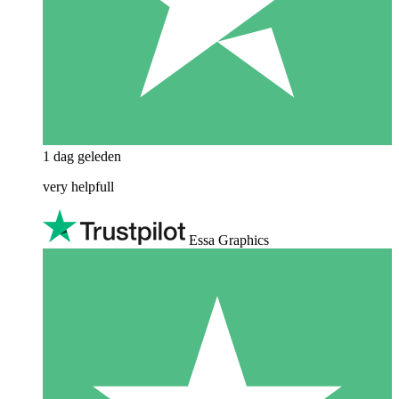
1 dag geleden
very helpfull
Essa Graphics