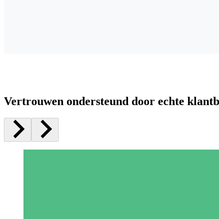
Vertrouwen ondersteund door echte klant