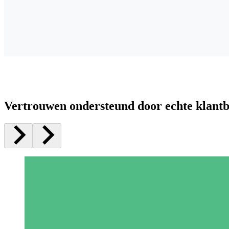
Vertrouwen ondersteund door echte klant