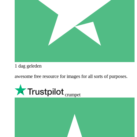
1 dag geleden
awesome free resource for images for all sorts of purposes.
crumpet