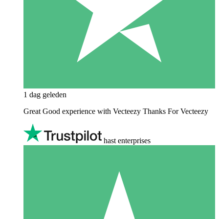
1 dag geleden
Great Good experience with Vecteezy Thanks For Vecteezy
hast enterprises