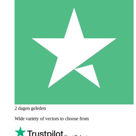
2 dagen geleden
Wide variety of vectors to choose from