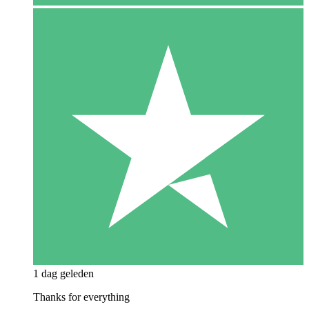
1 dag geleden
Thanks for everything