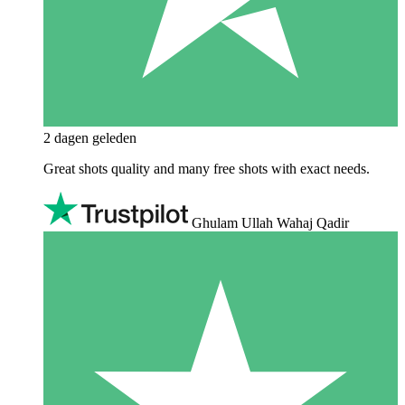
2 dagen geleden
Great shots quality and many free shots with exact needs.
Ghulam Ullah Wahaj Qadir