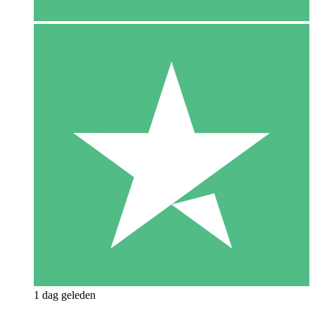
1 dag geleden