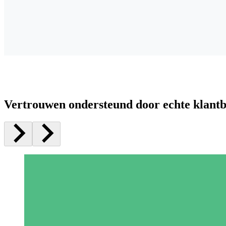
Vertrouwen ondersteund door echte klant