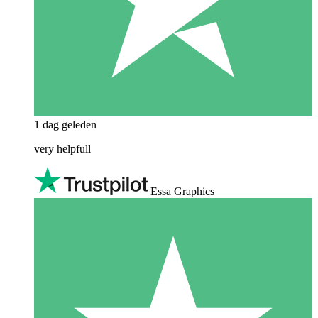
1 dag geleden
very helpfull
Essa Graphics