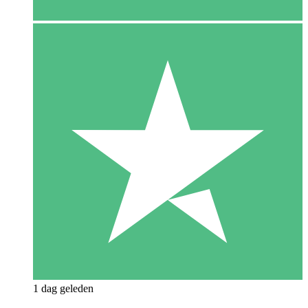
1 dag geleden