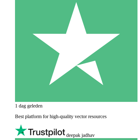
1 dag geleden
Best platform for high-quality vector resources
deepak jadhav