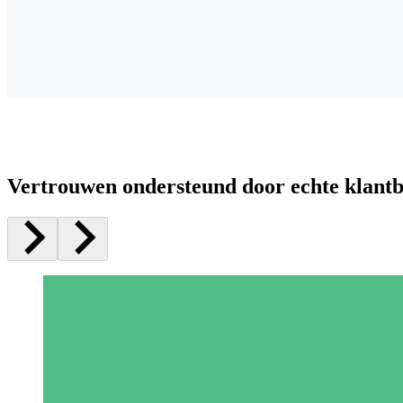
Vertrouwen ondersteund door echte klant