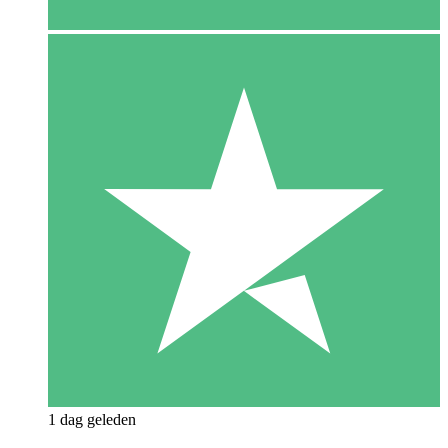
1 dag geleden