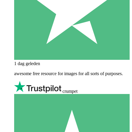
1 dag geleden
awesome free resource for images for all sorts of purposes.
crumpet