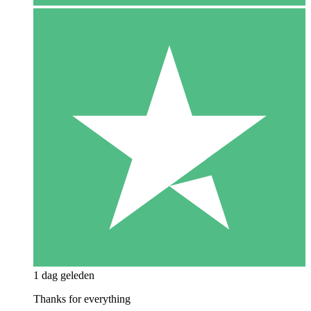
1 dag geleden
Thanks for everything