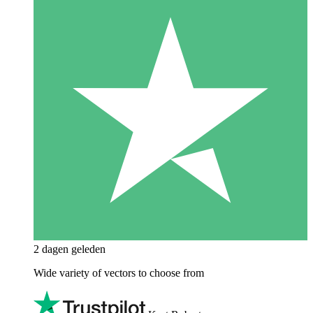
2 dagen geleden
Wide variety of vectors to choose from