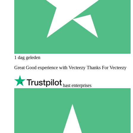
1 dag geleden
Great Good experience with Vecteezy Thanks For Vecteezy
hast enterprises