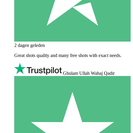
2 dagen geleden
Great shots quality and many free shots with exact needs.
Ghulam Ullah Wahaj Qadir