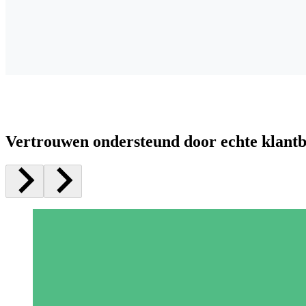
Vertrouwen ondersteund door echte klant