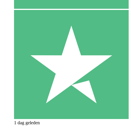
1 dag geleden