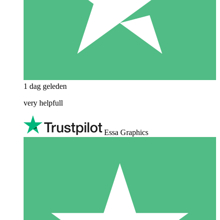
1 dag geleden
very helpfull
Essa Graphics