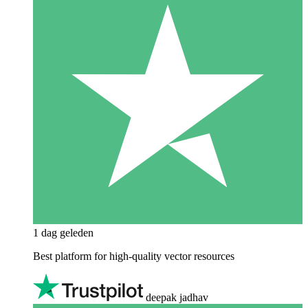
1 dag geleden
Best platform for high-quality vector resources
deepak jadhav