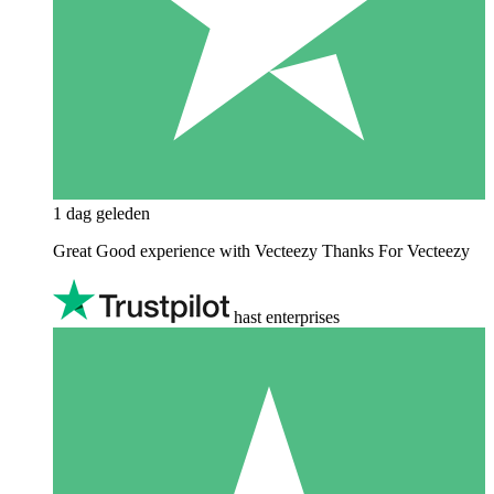
1 dag geleden
Great Good experience with Vecteezy Thanks For Vecteezy
hast enterprises