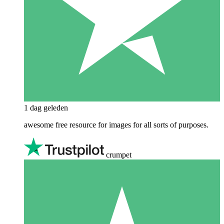
1 dag geleden
awesome free resource for images for all sorts of purposes.
crumpet