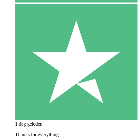
1 dag geleden
Thanks for everything