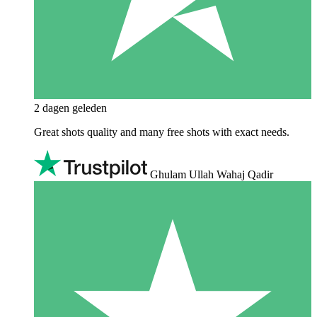
2 dagen geleden
Great shots quality and many free shots with exact needs.
Ghulam Ullah Wahaj Qadir