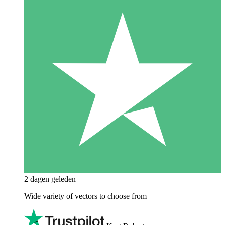
2 dagen geleden
Wide variety of vectors to choose from