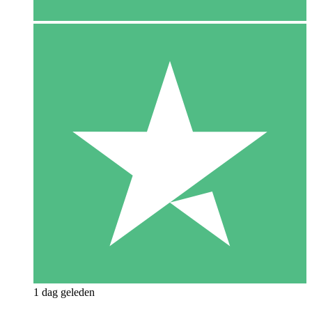
1 dag geleden