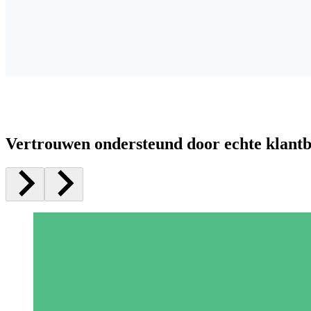
Vertrouwen ondersteund door echte klant