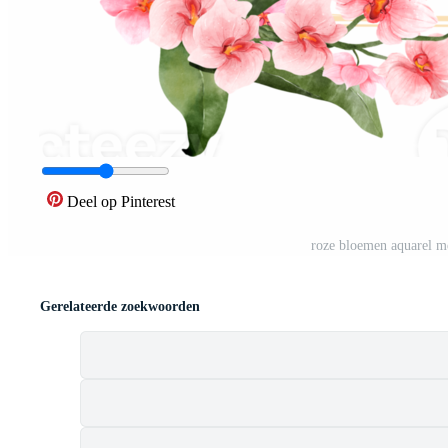
Deel op Pinterest
roze bloemen aquarel 
Gerelateerde zoekwoorden