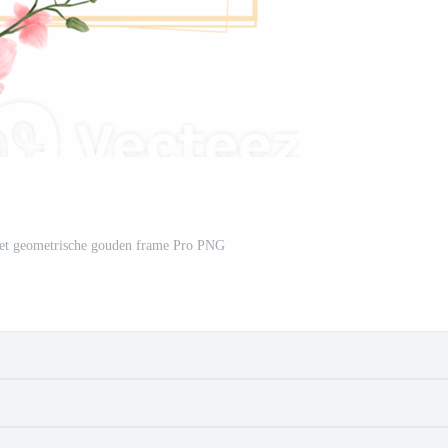
met geometrische gouden frame Pro PNG