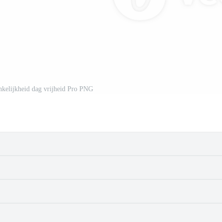
kelijkheid dag vrijheid Pro PNG