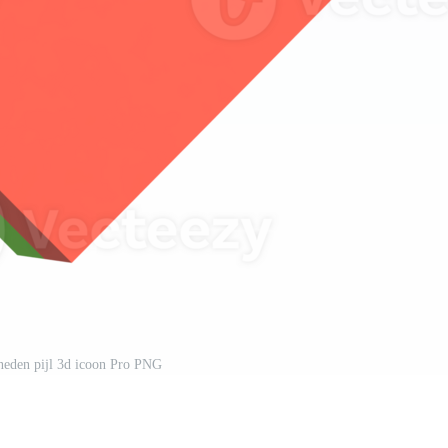
neden pijl 3d icoon Pro PNG