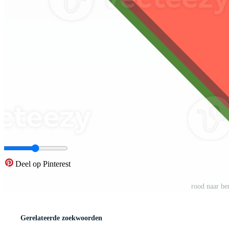
Deel op Pinterest
rood naar be
Gerelateerde zoekwoorden