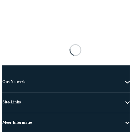
Ons Netwerk
Site-Links
Meer Informatie