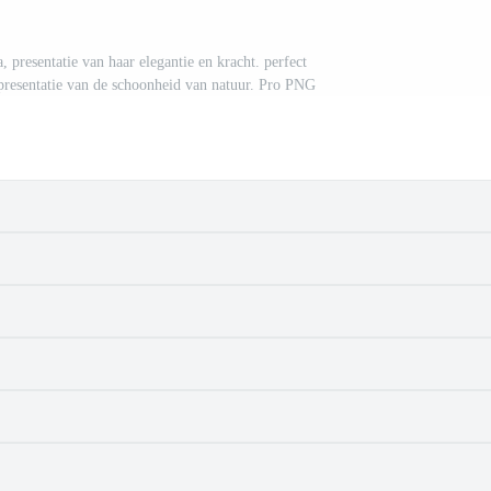
 presentatie van haar elegantie en kracht. perfect
 presentatie van de schoonheid van natuur. Pro PNG