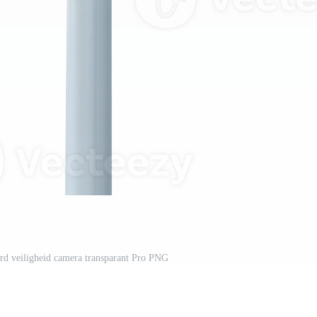
rd veiligheid camera transparant Pro PNG