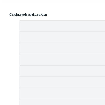
Gerelateerde zoekwoorden