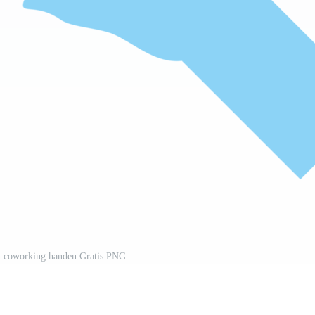
n coworking handen Gratis PNG