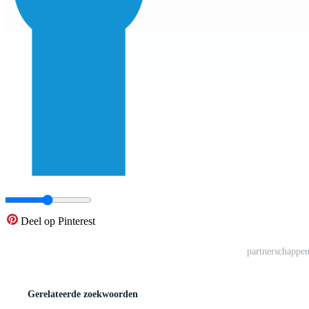
Deel op Pinterest
partnerschappe
Gerelateerde zoekwoorden