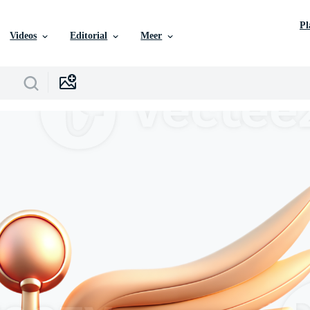
P
Videos
Editorial
Meer