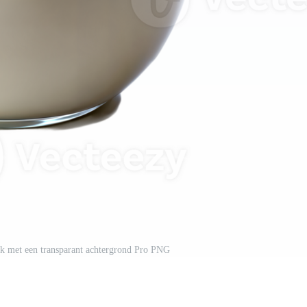
lk met een transparant achtergrond Pro PNG