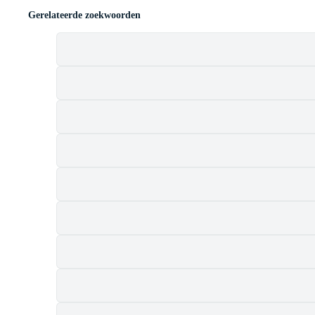
Gerelateerde zoekwoorden