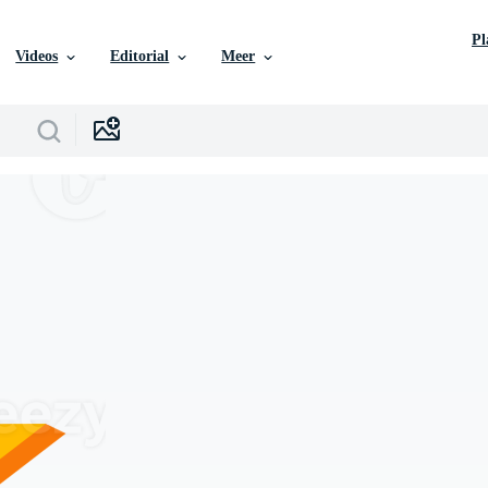
P
Videos
Editorial
Meer