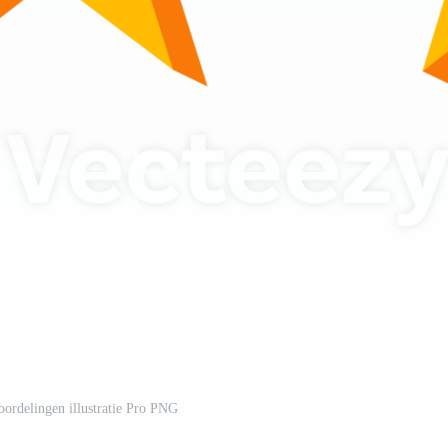
eoordelingen illustratie Pro PNG