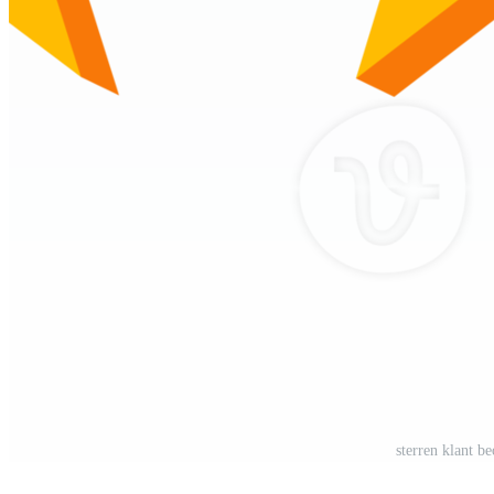
sterren klant b