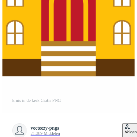
kruis in de kerk Gratis PNG
vecteezy-pngs
Volgen
21.389 Middelen