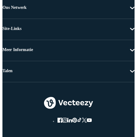
Ons Netwerk
Site-Links
Meer Informatie
Talen