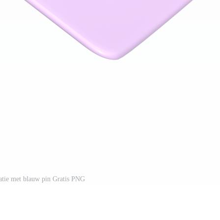
tratie met blauw pin Gratis PNG