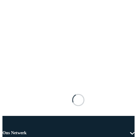
Ons Netwerk