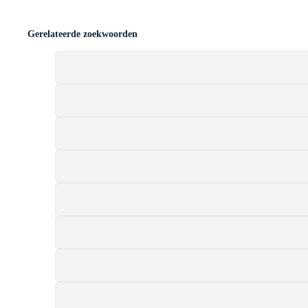
Gerelateerde zoekwoorden