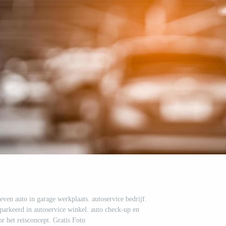
even auto in garage werkplaats. autoservice bedrijf.
parkeerd in autoservice winkel. auto check-up en
r het reisconcept. Gratis Foto