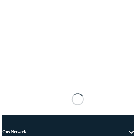
Ons Netwerk