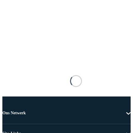
Ons Netwerk