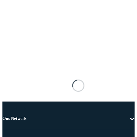
Ons Netwerk