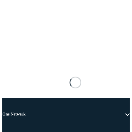
Ons Netwerk