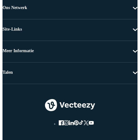
Ons Netwerk
Site-Links
Meer Informatie
Talen