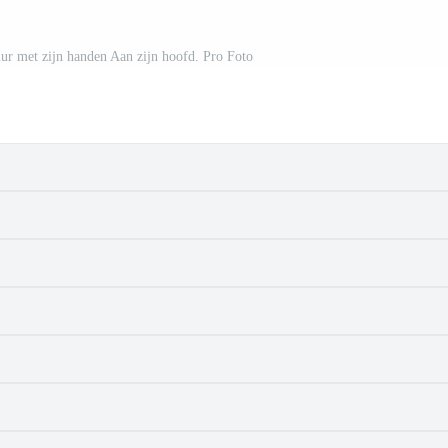
ur met zijn handen Aan zijn hoofd. Pro Foto