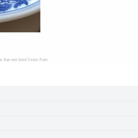
nt Aan een bord Gratis Foto