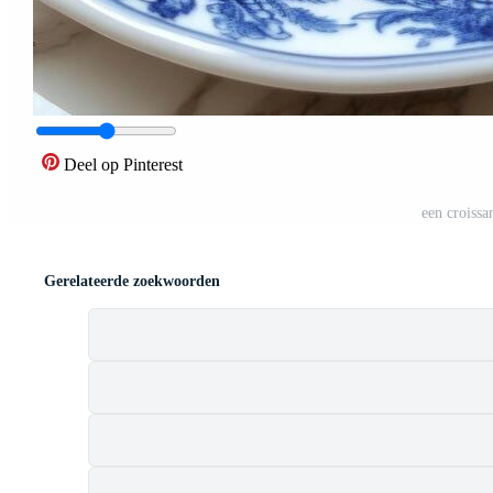
Deel op Pinterest
een croissa
Gerelateerde zoekwoorden