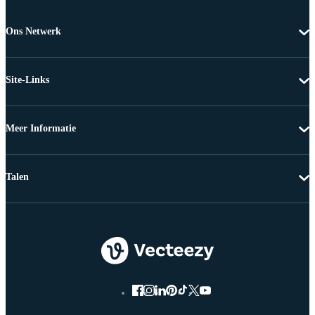
Ons Netwerk
Site-Links
Meer Informatie
Talen