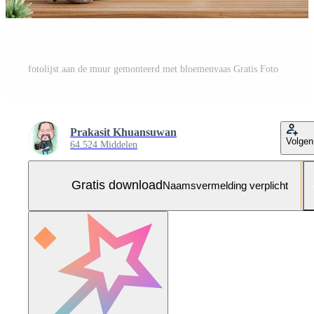
fotolijst aan de muur gemonteerd met bloemenvaas Gratis Foto
Prakasit Khuansuwan
Volgen
64.524 Middelen
Gratis download
Naamsvermelding verplicht