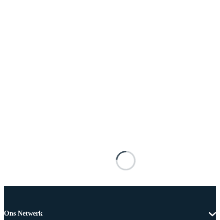
Ons Netwerk