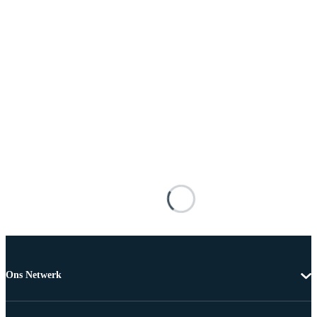
Ons Netwerk