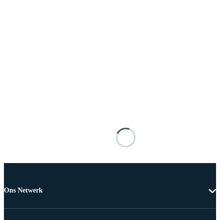
Ons Netwerk