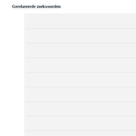
Gerelateerde zoekwoorden