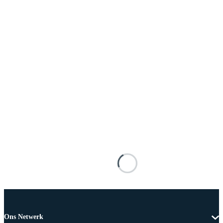
Ons Netwerk